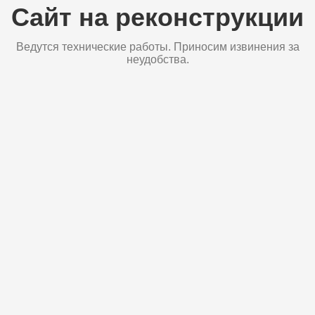
Сайт на реконструкции
Ведутся технические работы. Приносим извинения за
неудобства.