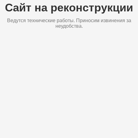
Сайт на реконструкции
Ведутся технические работы. Приносим извинения за
неудобства.