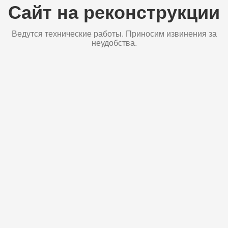
Сайт на реконструкции
Ведутся технические работы. Приносим извинения за
неудобства.