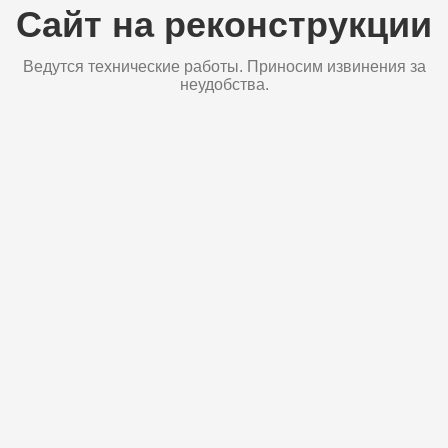
Сайт на реконструкции
Ведутся технические работы. Приносим извинения за
неудобства.