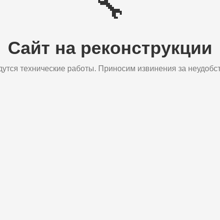
🔧
Сайт на реконструкции
дутся технические работы. Приносим извинения за неудобст