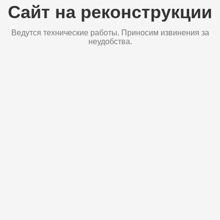
Сайт на реконструкции
Ведутся технические работы. Приносим извинения за
неудобства.