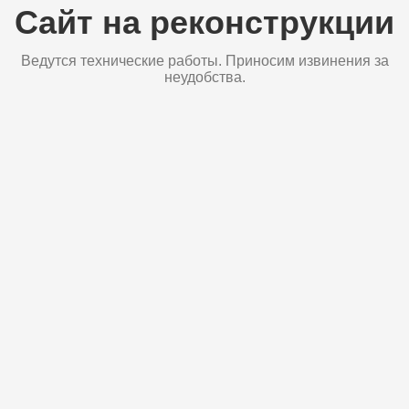
Сайт на реконструкции
Ведутся технические работы. Приносим извинения за
неудобства.